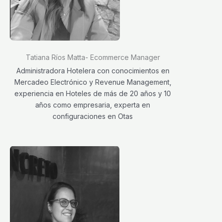
Tatiana Ríos Matta- Ecommerce Manager
Administradora Hotelera con conocimientos en
Mercadeo Electrónico y Revenue Management,
experiencia en Hoteles de más de 20 años y 10
años como empresaria, experta en
configuraciones en Otas