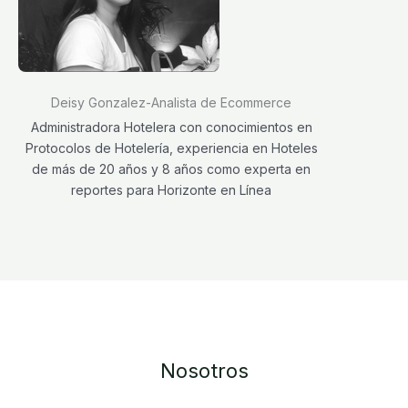
Deisy Gonzalez-Analista de Ecommerce
Administradora Hotelera con conocimientos en
Protocolos de Hotelería, experiencia en Hoteles
de más de 20 años y 8 años como experta en
reportes para Horizonte en Línea
Nosotros