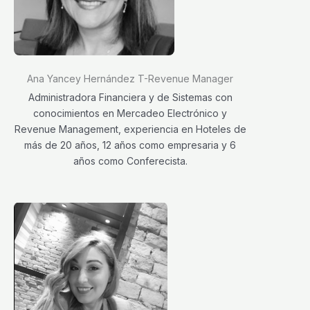
Ana Yancey Hernández T-Revenue Manager
Administradora Financiera y de Sistemas con
conocimientos en Mercadeo Electrónico y
Revenue Management, experiencia en Hoteles de
más de 20 años, 12 años como empresaria y 6
años como Conferecista.