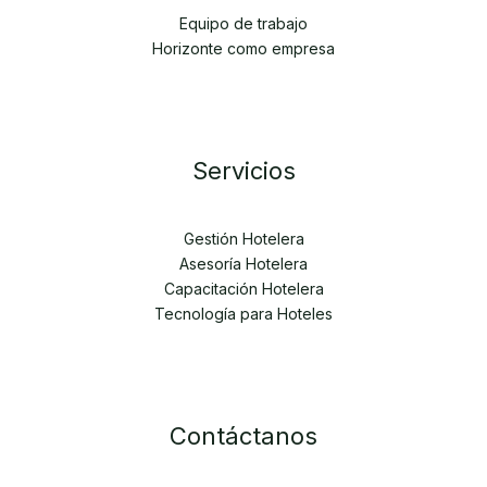
Equipo de trabajo
Horizonte como empresa
Servicios
Gestión Hotelera
Asesoría Hotelera
Capacitación Hotelera
Tecnología para Hoteles
Contáctanos