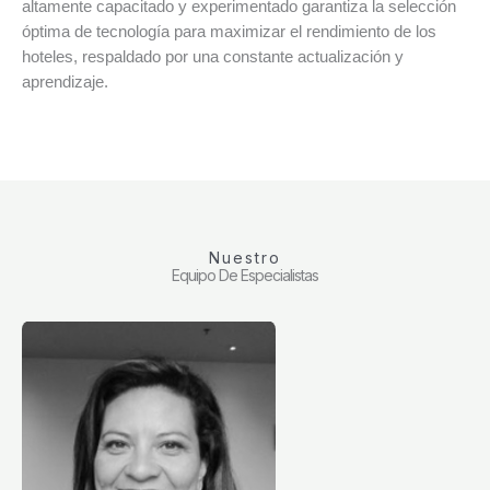
altamente capacitado y experimentado garantiza la selección
óptima de tecnología para maximizar el rendimiento de los
hoteles, respaldado por una constante actualización y
aprendizaje.
Nuestro
Equipo De Especialistas