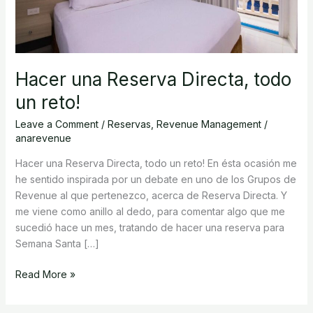
Hacer una Reserva Directa, todo
un reto!
Leave a Comment
/
Reservas
,
Revenue Management
/
anarevenue
Hacer una Reserva Directa, todo un reto! En ésta ocasión me
he sentido inspirada por un debate en uno de los Grupos de
Revenue al que pertenezco, acerca de Reserva Directa. Y
me viene como anillo al dedo, para comentar algo que me
sucedió hace un mes, tratando de hacer una reserva para
Semana Santa […]
Read More »