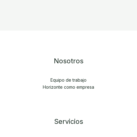
Nosotros
Equipo de trabajo
Horizonte como empresa
Servicios