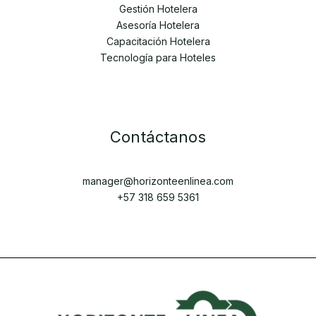
Gestión Hotelera
Asesoría Hotelera
Capacitación Hotelera
Tecnología para Hoteles
Contáctanos
manager@horizonteenlinea.com
+57 318 659 5361